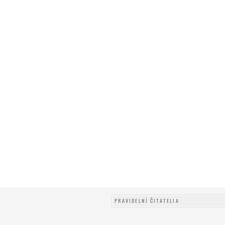
PRAVIDELNÍ ČITATELIA