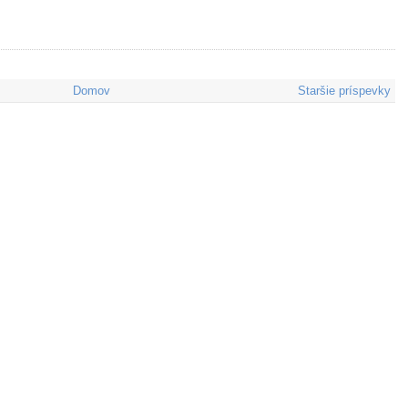
Domov
Staršie príspevky