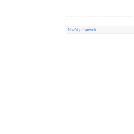
Novší príspevok