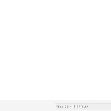
PRAVIDELNÍ ČITATELIA