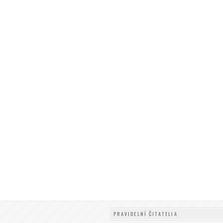
PRAVIDELNÍ ČITATELIA